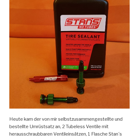
Heute kam der von mir selbstzusammengestellte und
bestellte Umrüstsatz an, 2 Tubeless Ventile mit
herausschraubbaren Ventileinsätzen, 1 Flasche Stan´s