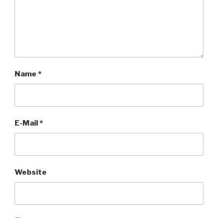
Name
*
E-Mail
*
Website