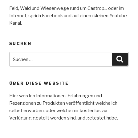
Feld, Wald und Wiesenwege rund um Castrop... oder im
Internet, sprich Facebook und auf einem kleinen Youtube
Kanal.
SUCHEN
Suche
Suche
nach:
ÜBER DIESE WEBSITE
Hier werden Informationen, Erfahrungen und
Rezenzionen zu Produkten veröffentlicht welche ich
selbst erworben, oder welche mir kostenlos zur
Verfügung gestellt worden sind, und getestet habe.