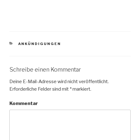
KATEGORIEN
ANKÜNDIGUNGEN
Schreibe einen Kommentar
Deine E-Mail-Adresse wird nicht veröffentlicht.
Erforderliche Felder sind mit
*
markiert.
Kommentar