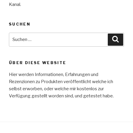
Kanal.
SUCHEN
Suche
Suche
nach:
ÜBER DIESE WEBSITE
Hier werden Informationen, Erfahrungen und
Rezenzionen zu Produkten veröffentlicht welche ich
selbst erworben, oder welche mir kostenlos zur
Verfügung gestellt worden sind, und getestet habe.